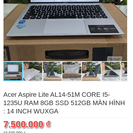
Acer Aspire Lite AL14-51M CORE I5-
1235U RAM 8GB SSD 512GB MÀN HÌNH
: 14 INCH WUXGA
7.500.000 ₫