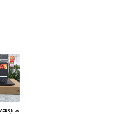
 ACER Nitro