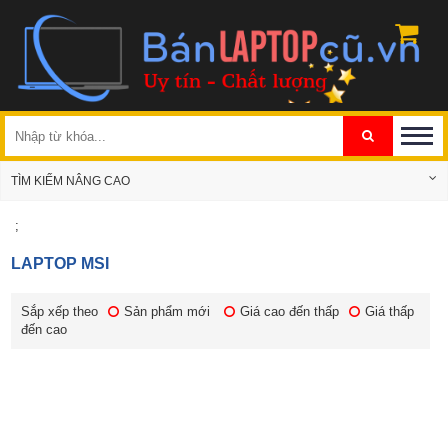
TÌM KIẾM NÂNG CAO
;
LAPTOP MSI
Sắp xếp theo
Sản phẩm mới
Giá cao đến thấp
Giá thấp
đến cao