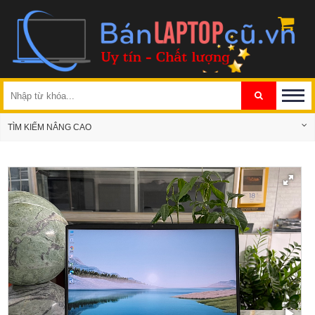
TÌM KIẾM NÂNG CAO