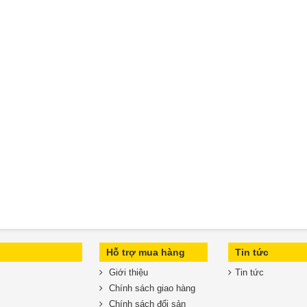
Hỗ trợ mua hàng
Tin tức
Giới thiệu
Tin tức
Chính sách giao hàng
Chính sách đổi sản