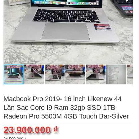
Macbook Pro 2019- 16 inch Likenew 44
Lần Sạc Core I9 Ram 32gb SSD 1TB
Radeon Pro 5500M 4GB Touch Bar-Silver
23.900.000 ₫