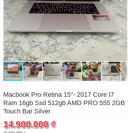
Macbook Pro Retina 15"- 2017 Core I7
Ram 16gb Ssd 512gb AMD PRO 555 2GB
Touch Bar Silver
14.900.000 ₫