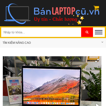
TÌM KIẾM NÂNG CAO