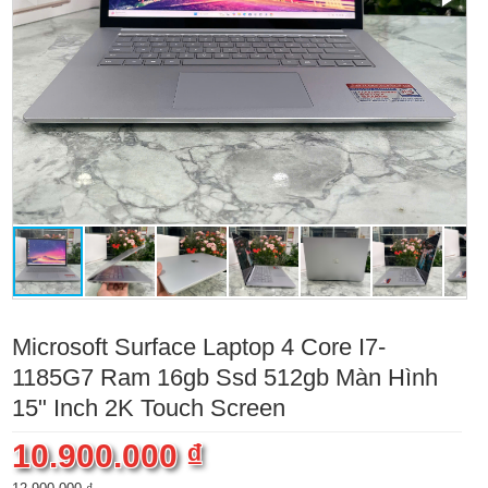
Microsoft Surface Laptop 4 Core I7-
1185G7 Ram 16gb Ssd 512gb Màn Hình
15" Inch 2K Touch Screen
10.900.000 ₫