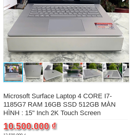
Microsoft Surface Laptop 4 CORE I7-
1185G7 RAM 16GB SSD 512GB MÀN
HÌNH : 15" Inch 2K Touch Screen
10.500.000 ₫