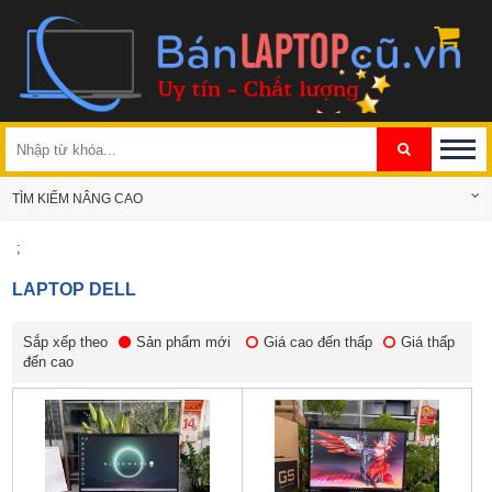
TÌM KIẾM NÂNG CAO
;
LAPTOP DELL
Sắp xếp theo
Sản phẩm mới
Giá cao đến thấp
Giá thấp
đến cao