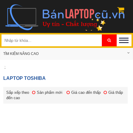
TÌM KIẾM NÂNG CAO
;
LAPTOP TOSHIBA
Sắp xếp theo
Sản phẩm mới
Giá cao đến thấp
Giá thấp
đến cao