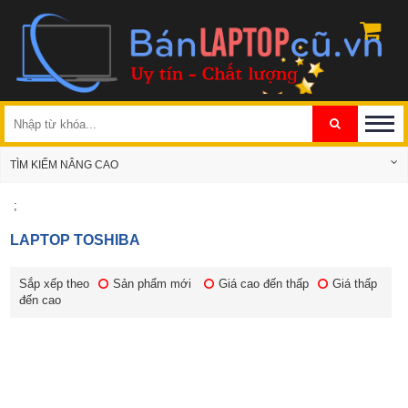
TÌM KIẾM NÂNG CAO
;
LAPTOP TOSHIBA
Sắp xếp theo
Sản phẩm mới
Giá cao đến thấp
Giá thấp
đến cao