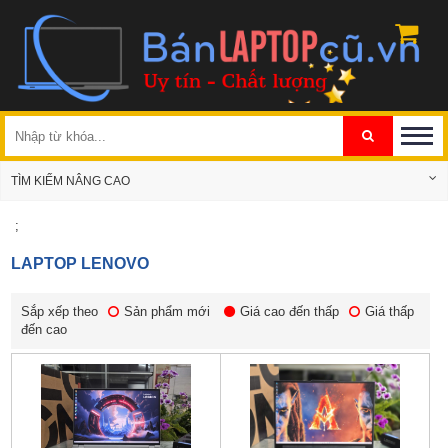
TÌM KIẾM NÂNG CAO
;
LAPTOP LENOVO
Sắp xếp theo
Sản phẩm mới
Giá cao đến thấp
Giá thấp
đến cao