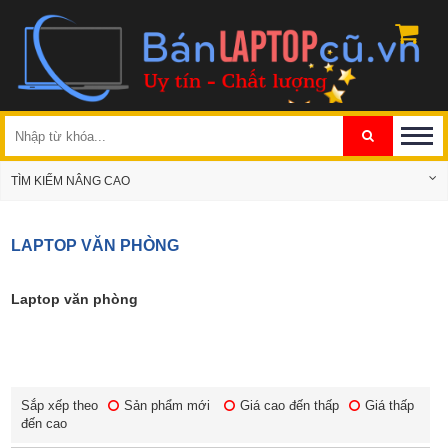
TÌM KIẾM NÂNG CAO
LAPTOP VĂN PHÒNG
Laptop văn phòng
Sắp xếp theo
Sản phẩm mới
Giá cao đến thấp
Giá thấp
đến cao