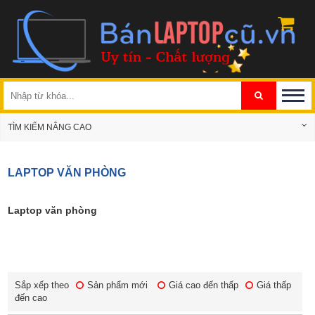
TÌM KIẾM NÂNG CAO
LAPTOP VĂN PHÒNG
Laptop văn phòng
Sắp xếp theo
Sản phẩm mới
Giá cao đến thấp
Giá thấp
đến cao