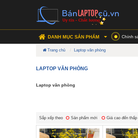
DANH MỤC SẢN PHẨM
Chính s
Trang chủ
Laptop văn phòng
LAPTOP VĂN PHÒNG
Laptop văn phòng
Sắp xếp theo
Sản phẩm mới
Giá cao đến thấp